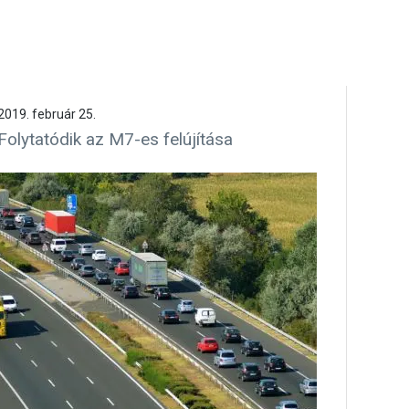
2019. február 25.
Folytatódik az M7-es felújítása