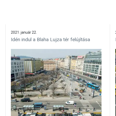
2021. január 22.
Idén indul a Blaha Lujza tér felújítása