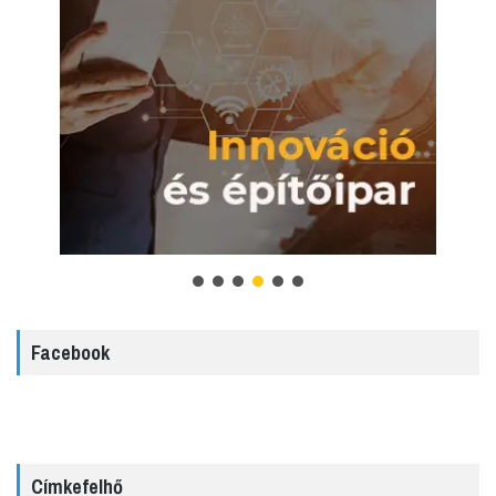
Facebook
Címkefelhő