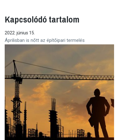
Kapcsolódó tartalom
2022. június 15.
Áprilisban is nőtt az építőipari termelés