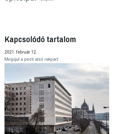
Kapcsolódó tartalom
2021. február 12.
Megújul a pesti alsó rakpart