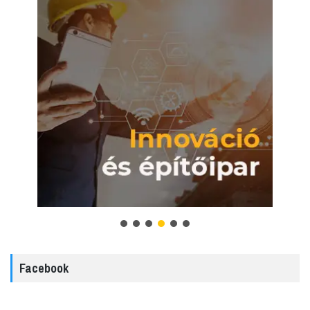
Facebook