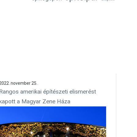
2022. november 25.
Rangos amerikai építészeti elismerést
kapott a Magyar Zene Háza