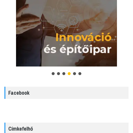
Facebook
Címkefelhő