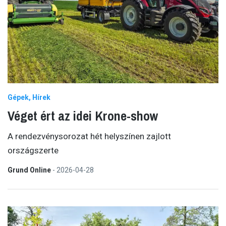
Gépek
Hírek
Véget ért az idei Krone-show
A rendezvénysorozat hét helyszínen zajlott
országszerte
Grund Online
-
2026-04-28