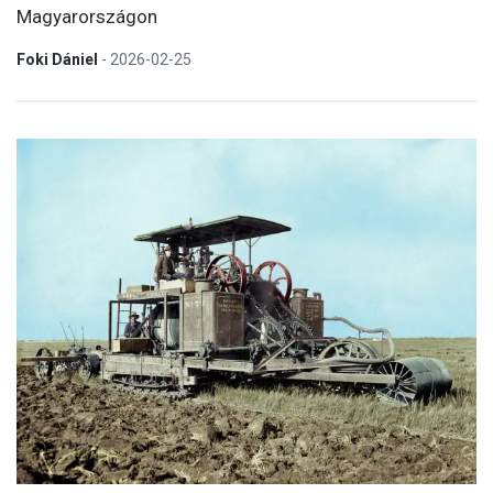
Magyarországon
Foki Dániel
-
2026-02-25