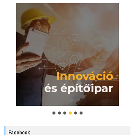
Facebook